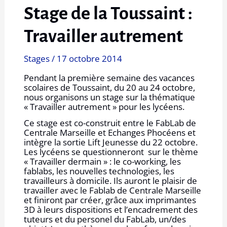
Stage de la Toussaint :
Travailler autrement
Stages
/
17 octobre 2014
Pendant la première semaine des vacances
scolaires de Toussaint, du 20 au 24 octobre,
nous organisons un stage sur la thématique
« Travailler autrement » pour les lycéens.
Ce stage est co-construit entre le FabLab de
Centrale Marseille et Echanges Phocéens et
intègre la sortie Lift Jeunesse du 22 octobre.
Les lycéens se questionneront sur le thème
« Travailler dermain » : le co-working, les
fablabs, les nouvelles technologies, les
travailleurs à domicile. Ils auront le plaisir de
travailler avec le Fablab de Centrale Marseille
et finiront par créer, grâce aux imprimantes
3D à leurs dispositions et l’encadrement des
tuteurs et du personel du FabLab, un/des