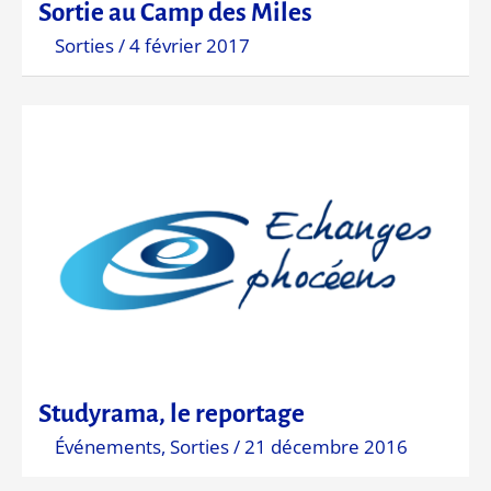
Sortie au Camp des Miles
Sorties
/
4 février 2017
Studyrama, le reportage
Événements
,
Sorties
/
21 décembre 2016