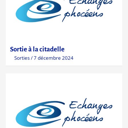
Sortie à la citadelle
Sorties
/
7 décembre 2024