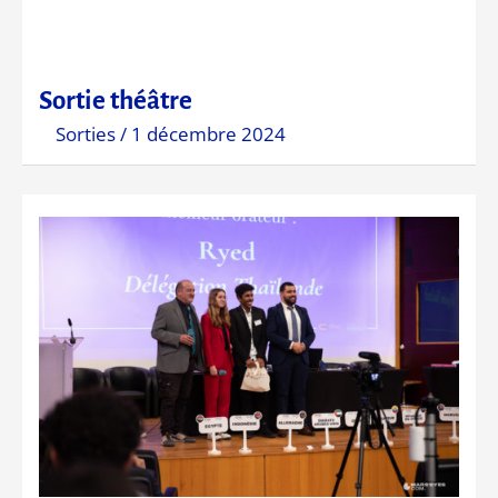
Sortie théâtre
Sorties
/
1 décembre 2024