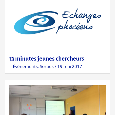
13 minutes jeunes chercheurs
Événements
,
Sorties
/
19 mai 2017