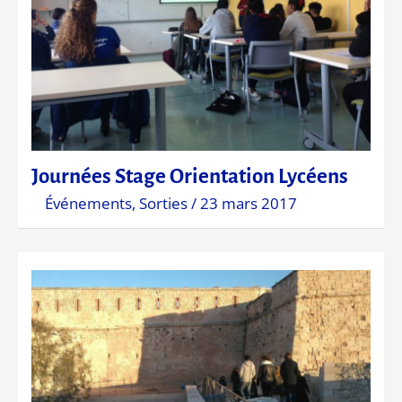
Journées Stage Orientation Lycéens
Événements
,
Sorties
/
23 mars 2017