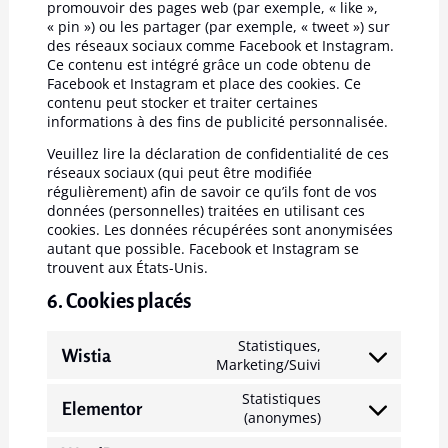
promouvoir des pages web (par exemple, « like »,
« pin ») ou les partager (par exemple, « tweet ») sur
des réseaux sociaux comme Facebook et Instagram.
Ce contenu est intégré grâce un code obtenu de
Facebook et Instagram et place des cookies. Ce
contenu peut stocker et traiter certaines
informations à des fins de publicité personnalisée.
Veuillez lire la déclaration de confidentialité de ces
réseaux sociaux (qui peut être modifiée
régulièrement) afin de savoir ce qu’ils font de vos
données (personnelles) traitées en utilisant ces
cookies. Les données récupérées sont anonymisées
autant que possible. Facebook et Instagram se
trouvent aux États-Unis.
6. Cookies placés
Statistiques,
Wistia
Marketing/Suivi
Statistiques
Elementor
(anonymes)