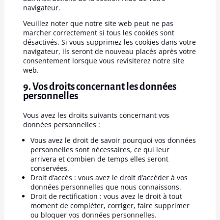
navigateur.
Veuillez noter que notre site web peut ne pas
marcher correctement si tous les cookies sont
désactivés. Si vous supprimez les cookies dans votre
navigateur, ils seront de nouveau placés après votre
consentement lorsque vous revisiterez notre site
web.
9. Vos droits concernant les données
personnelles
Vous avez les droits suivants concernant vos
données personnelles :
Vous avez le droit de savoir pourquoi vos données
personnelles sont nécessaires, ce qui leur
arrivera et combien de temps elles seront
conservées.
Droit d’accès : vous avez le droit d’accéder à vos
données personnelles que nous connaissons.
Droit de rectification : vous avez le droit à tout
moment de compléter, corriger, faire supprimer
ou bloquer vos données personnelles.