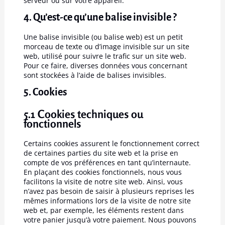
serveur ou sur votre appareil.
4. Qu’est-ce qu’une balise invisible ?
Une balise invisible (ou balise web) est un petit
morceau de texte ou d’image invisible sur un site
web, utilisé pour suivre le trafic sur un site web.
Pour ce faire, diverses données vous concernant
sont stockées à l’aide de balises invisibles.
5. Cookies
5.1 Cookies techniques ou
fonctionnels
Certains cookies assurent le fonctionnement correct
de certaines parties du site web et la prise en
compte de vos préférences en tant qu’internaute.
En plaçant des cookies fonctionnels, nous vous
facilitons la visite de notre site web. Ainsi, vous
n’avez pas besoin de saisir à plusieurs reprises les
mêmes informations lors de la visite de notre site
web et, par exemple, les éléments restent dans
votre panier jusqu’à votre paiement. Nous pouvons