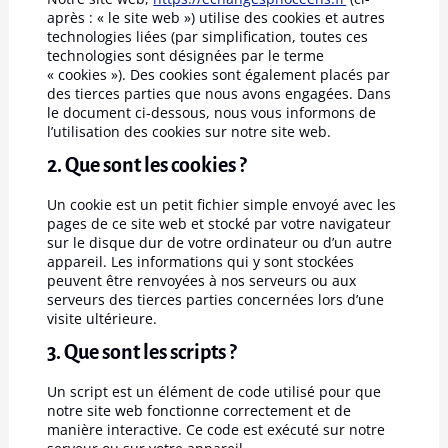
après : « le site web ») utilise des cookies et autres
technologies liées (par simplification, toutes ces
technologies sont désignées par le terme
« cookies »). Des cookies sont également placés par
des tierces parties que nous avons engagées. Dans
le document ci-dessous, nous vous informons de
l’utilisation des cookies sur notre site web.
2. Que sont les cookies ?
Un cookie est un petit fichier simple envoyé avec les
pages de ce site web et stocké par votre navigateur
sur le disque dur de votre ordinateur ou d’un autre
appareil. Les informations qui y sont stockées
peuvent être renvoyées à nos serveurs ou aux
serveurs des tierces parties concernées lors d’une
visite ultérieure.
3. Que sont les scripts ?
Un script est un élément de code utilisé pour que
notre site web fonctionne correctement et de
manière interactive. Ce code est exécuté sur notre