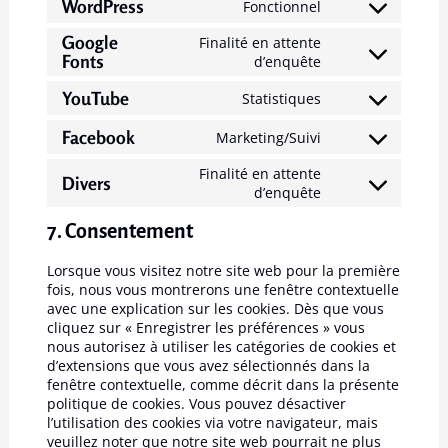
WordPress
Fonctionnel
Google
Finalité en attente
Fonts
d’enquête
YouTube
Statistiques
Facebook
Marketing/Suivi
Finalité en attente
Divers
d’enquête
7. Consentement
Lorsque vous visitez notre site web pour la première
fois, nous vous montrerons une fenêtre contextuelle
avec une explication sur les cookies. Dès que vous
cliquez sur « Enregistrer les préférences » vous
nous autorisez à utiliser les catégories de cookies et
d’extensions que vous avez sélectionnés dans la
fenêtre contextuelle, comme décrit dans la présente
politique de cookies. Vous pouvez désactiver
l’utilisation des cookies via votre navigateur, mais
veuillez noter que notre site web pourrait ne plus