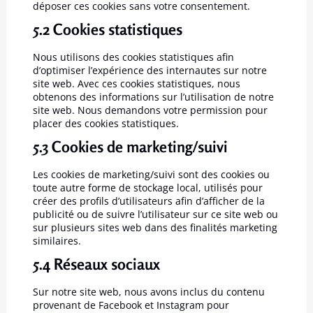
déposer ces cookies sans votre consentement.
5.2 Cookies statistiques
Nous utilisons des cookies statistiques afin
d’optimiser l’expérience des internautes sur notre
site web. Avec ces cookies statistiques, nous
obtenons des informations sur l’utilisation de notre
site web. Nous demandons votre permission pour
placer des cookies statistiques.
5.3 Cookies de marketing/suivi
Les cookies de marketing/suivi sont des cookies ou
toute autre forme de stockage local, utilisés pour
créer des profils d’utilisateurs afin d’afficher de la
publicité ou de suivre l’utilisateur sur ce site web ou
sur plusieurs sites web dans des finalités marketing
similaires.
5.4 Réseaux sociaux
Sur notre site web, nous avons inclus du contenu
provenant de Facebook et Instagram pour