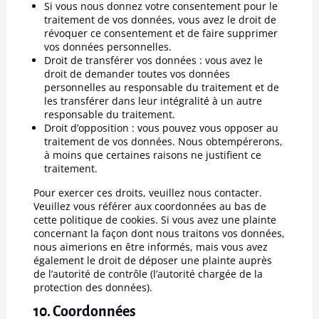
Si vous nous donnez votre consentement pour le
traitement de vos données, vous avez le droit de
révoquer ce consentement et de faire supprimer
vos données personnelles.
Droit de transférer vos données : vous avez le
droit de demander toutes vos données
personnelles au responsable du traitement et de
les transférer dans leur intégralité à un autre
responsable du traitement.
Droit d’opposition : vous pouvez vous opposer au
traitement de vos données. Nous obtempérerons,
à moins que certaines raisons ne justifient ce
traitement.
Pour exercer ces droits, veuillez nous contacter.
Veuillez vous référer aux coordonnées au bas de
cette politique de cookies. Si vous avez une plainte
concernant la façon dont nous traitons vos données,
nous aimerions en être informés, mais vous avez
également le droit de déposer une plainte auprès
de l’autorité de contrôle (l’autorité chargée de la
protection des données).
10. Coordonnées