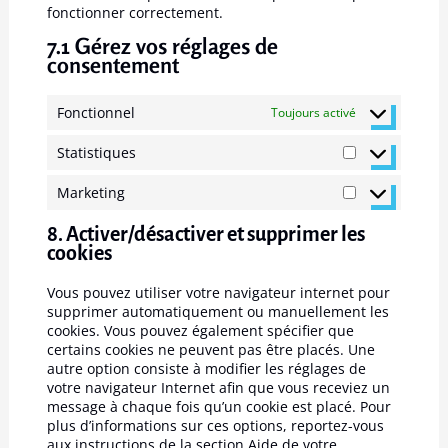
fonctionner correctement.
7.1 Gérez vos réglages de
consentement
Fonctionnel
Toujours activé
Statistiques
Marketing
8. Activer/désactiver et supprimer les
cookies
Vous pouvez utiliser votre navigateur internet pour
supprimer automatiquement ou manuellement les
cookies. Vous pouvez également spécifier que
certains cookies ne peuvent pas être placés. Une
autre option consiste à modifier les réglages de
votre navigateur Internet afin que vous receviez un
message à chaque fois qu’un cookie est placé. Pour
plus d’informations sur ces options, reportez-vous
aux instructions de la section Aide de votre