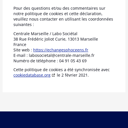
Pour des questions et/ou des commentaires sur
notre politique de cookies et cette déclaration,
veuillez nous contacter en utilisant les coordonnées
suivantes :
Centrale Marseille / Labo Sociétal
38 Rue Frédéric Joliot Curie, 13013 Marseille
France
Site web :
https://echangesphoceens.fr
E-mail :
labosocietal@
centrale-marseille.fr
Numéro de téléphone : 04 91 05 43 69
Cette politique de cookies a été synchronisée avec
cookiedatabase.org
le 2 février 2021.