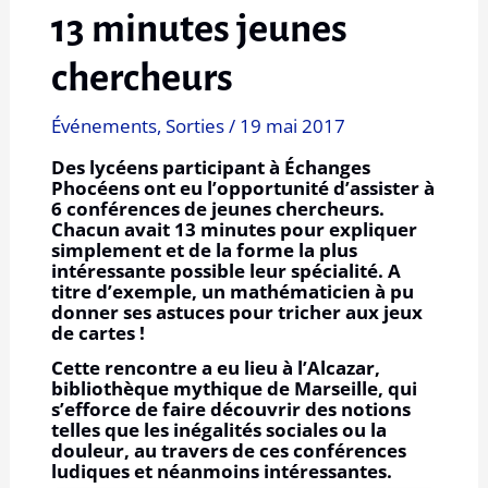
13 minutes jeunes
chercheurs
Événements
,
Sorties
/
19 mai 2017
Des lycéens participant à Échanges
Phocéens ont eu l’opportunité d’assister à
6 conférences de jeunes chercheurs.
Chacun avait 13 minutes pour expliquer
simplement et de la forme la plus
intéressante possible leur spécialité. A
titre d’exemple, un mathématicien à pu
donner ses astuces pour tricher aux jeux
de cartes !
Cette rencontre a eu lieu à l’Alcazar,
bibliothèque mythique de Marseille, qui
s’efforce de faire découvrir des notions
telles que les inégalités sociales ou la
douleur, au travers de ces conférences
ludiques et néanmoins intéressantes.