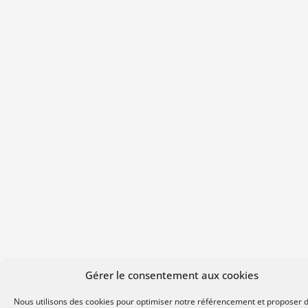
Gérer le consentement aux cookies
Nous utilisons des cookies pour optimiser notre référencement et proposer 