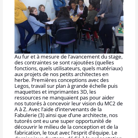
Au fur et à mesure de l’avancement du stage,
des contraintes se sont rajoutées (quelles
fonctions, quels utilisateurs, quels matériaux)
aux projets de nos petits architectes en
herbe. Premières conceptions avec des
Legos, travail sur plan à grande échelle puis
maquettes et imprimantes 3D, les
ressources ne manquaient pas pour aider
nos tutorés à concevoir leur vision du MC2 de
A à Z. Avec l’aide d’intervenants de la
Fabulerie (3) ainsi que d’une architecte, nos
tutorés ont eu une super opportunité de
découvrir le milieu de la conception et de la
fabrication, le tout avec l’esprit d’équipe. Le