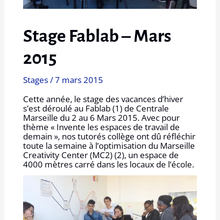
Stage Fablab – Mars
2015
Stages
/
7 mars 2015
Cette année, le stage des vacances d’hiver
s’est déroulé au Fablab (1) de Centrale
Marseille du 2 au 6 Mars 2015. Avec pour
thème « Invente les espaces de travail de
demain », nos tutorés collège ont dû réfléchir
toute la semaine à l’optimisation du Marseille
Creativity Center (MC2) (2), un espace de
4000 mètres carré dans les locaux de l’école.