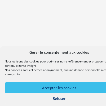
Gérer le consentement aux cookies
Nous utilisons des cookies pour optimiser notre référencement et proposer 
contenu externe intégré.
Nos données sont collectées anonymement, aucune donnée personnelle n'es
enregistrée.
Accepter les cookies
Refuser