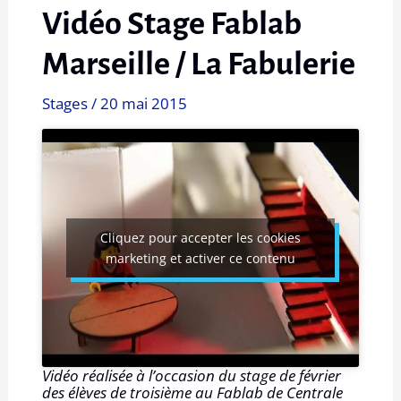
Vidéo Stage Fablab
Marseille / La Fabulerie
Stages
/
20 mai 2015
Cliquez pour accepter les cookies
marketing et activer ce contenu
Vidéo réalisée à l’occasion du stage de février
des élèves de troisième au Fablab de Centrale