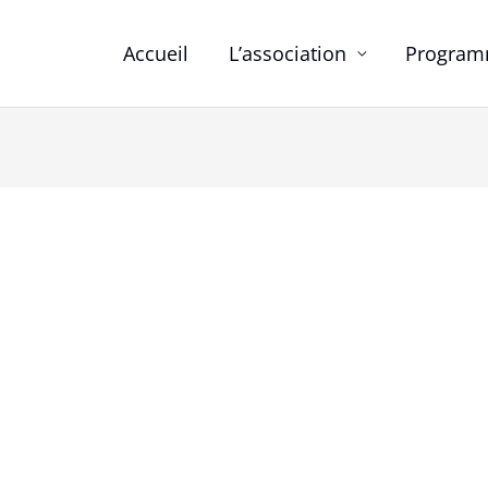
Accueil
L’association
Programm