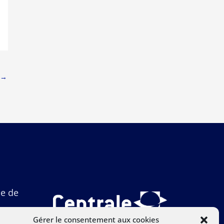
→
ue de
Gérer le consentement aux cookies