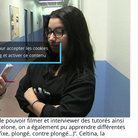
ur accepter les cookies
 et activer ce contenu
de pouvoir filmer et interviewer des tutorés ainsi
celone, on a également pu apprendre différentes
ixe, plongé, contre plongé…)”. Celtina, la