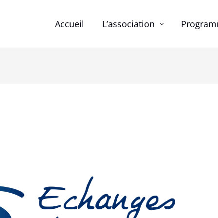
Accueil
L’association
Programm