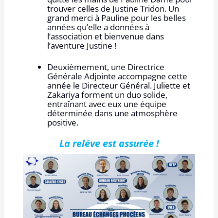
trouver celles de Justine Tridon. Un
grand merci à Pauline pour les belles
années qu’elle a données à
l’association et bienvenue dans
l’aventure Justine !
Deuxièmement, une Directrice
Générale Adjointe accompagne cette
année le Directeur Général. Juliette et
Zakariya forment un duo solide,
entraînant avec eux une équipe
déterminée dans une atmosphère
positive.
La relève est assurée !