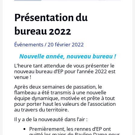
Présentation du
bureau 2022
Événements
/
20 février 2022
Nouvelle année, nouveau bureau !
L’heure tant attendue de vous présenter le
nouveau bureau d’EP pour l’année 2022 est
venue !
Après deux semaines de passation, le
flambeau a été transmis à une nouvelle
équipe dynamique, motivée et prête à tout
pour porter haut les valeurs de l’association
au travers du territoire.
Il y a de la nouveauté dans l’air :
Premièrement, les rennes d’EP ont
quitté les mains de Pauline Dame pour