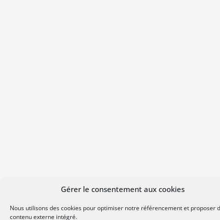
Gérer le consentement aux cookies
Nous utilisons des cookies pour optimiser notre référencement et proposer 
contenu externe intégré.